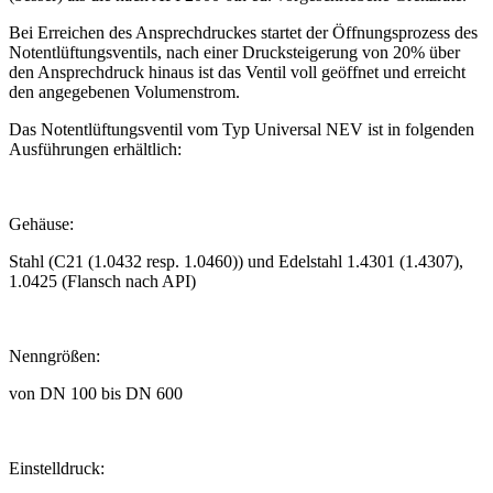
Bei Erreichen des Ansprechdruckes startet der Öffnungsprozess des
Notentlüftungsventils, nach einer Drucksteigerung von 20% über
den Ansprechdruck hinaus ist das Ventil voll geöffnet und erreicht
den angegebenen Volumenstrom.
Das Notentlüftungsventil vom Typ Universal NEV ist in folgenden
Ausführungen erhältlich:
Gehäuse:
Stahl (C21 (1.0432 resp. 1.0460)) und Edelstahl 1.4301 (1.4307),
1.0425 (Flansch nach API)
Nenngrößen:
von DN 100 bis DN 600
Einstelldruck: