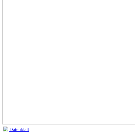
Datenblatt