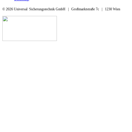
© 2026 Universal Sicherungstechnik GmbH | Großmarktstraße 7c | 1230 Wien